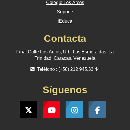
Colegio Los Arcos
Soporte
iEduca
Contacta
Final Calle Los Arcos, Urb. Las Esmeraldas, La
Trinidad, Caracas, Venezuela
Teléfono : (+58) 212 945.33.44
Síguenos