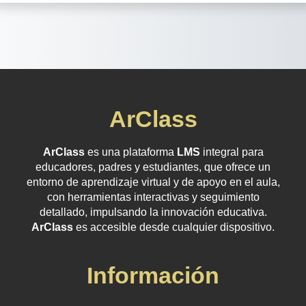
ArClass
ArClass
es una plataforma
LMS
integral para
educadores, padres y estudiantes, que ofrece un
entorno de aprendizaje virtual y de apoyo en el aula,
con herramientas interactivas y seguimiento
detallado, impulsando la innovación educativa.
ArClass
es accesible desde cualquier dispositivo.
Información