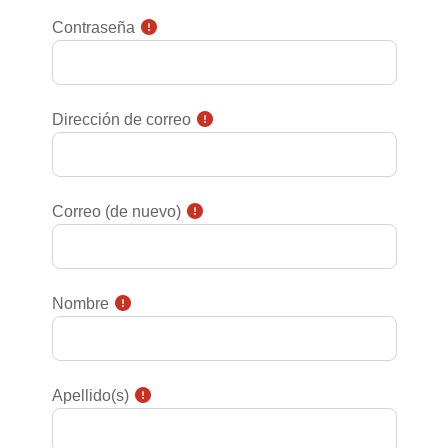
Contraseña
Dirección de correo
Correo (de nuevo)
Nombre
Apellido(s)