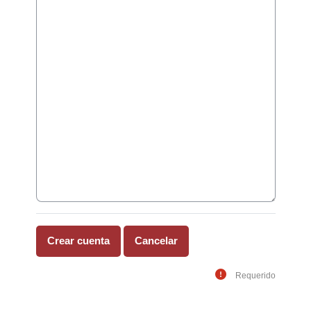
Requerido